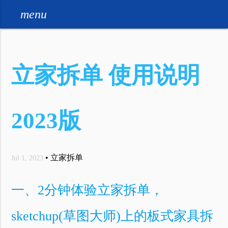
menu
立家拆单 使用说明
2023版
•
立家拆单
Jul 1, 2023
一、2分钟体验立家拆单，
sketchup(草图大师)上的板式家具拆