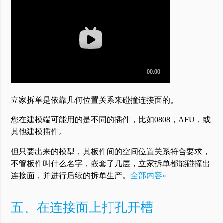
立家拆单是依靠几何位置关系来碰撞连接面的。
您在建模端可能用的是不同的插件，比如0808，AFU，或
其他建模插件。
但只要出来的模型，其板件间的空间位置关系符合要求，
不管板件叫什么名字，嵌套了几层，立家拆单都能碰撞出
连接面，并进行后续的拆单生产。
全部内容»
五、在连接面上打孔开槽