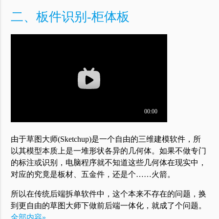
二、板件识别-柜体板
由于草图大师(Sketchup)是一个自由的三维建模软件，所
以其模型本质上是一堆形状各异的几何体。如果不做专门
的标注或识别，电脑程序就不知道这些几何体在现实中，
对应的究竟是板材、五金件，还是个……火箭。
所以在传统后端拆单软件中，这个本来不存在的问题，换
到更自由的草图大师下做前后端一体化，就成了个问题。
全部内容»