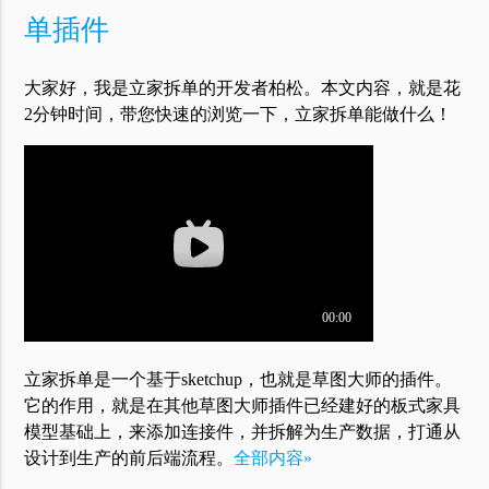
单插件
大家好，我是立家拆单的开发者柏松。本文内容，就是花
2分钟时间，带您快速的浏览一下，立家拆单能做什么！
立家拆单是一个基于sketchup，也就是草图大师的插件。
它的作用，就是在其他草图大师插件已经建好的板式家具
模型基础上，来添加连接件，并拆解为生产数据，打通从
设计到生产的前后端流程。
全部内容»